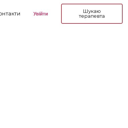
Шукаю
онтакти
Увійти
терапевта