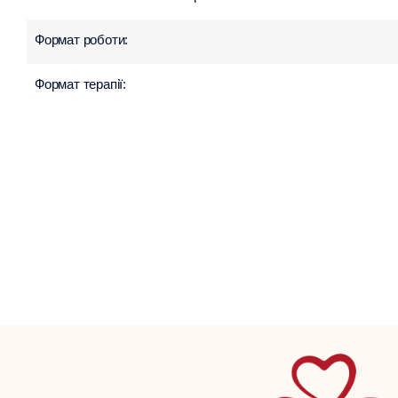
Формат роботи:
Формат терапії: