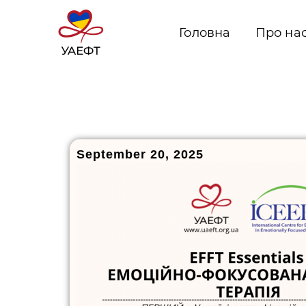
Головна
Про на
September 20, 2025