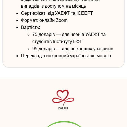
випадків, з доступом на місяць
Сертифікат
: від УАЕФТ та ICEEFT
Формат
: онлайн Zoom
Вартість:
75 доларів — для членів УАЕФТ та
студентів Інституту ЕФТ
95 доларів — для всіх інших учасників
Переклад:
синхронний
українською мовою