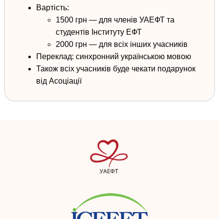
Вартість:
1500 грн — для членів УАЕФТ та
студентів Інституту ЕФТ
2000 грн — для всіх інших учасників
Переклад:
синхронний
українською мовою
Також всіх учасників буде чекати подарунок
від Асоціації